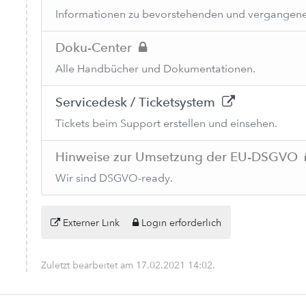
Informationen zu bevorstehenden und vergangene
Doku-Center
Alle Handbücher und Dokumentationen.
Servicedesk / Ticketsystem
Tickets beim Support erstellen und einsehen.
Hinweise zur Umsetzung der EU-DSGVO
Wir sind DSGVO-ready.
Externer Link
Login erforderlich
Zuletzt bearbeitet am
17.02.2021 14:02
.