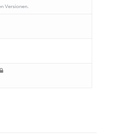
n Versionen.