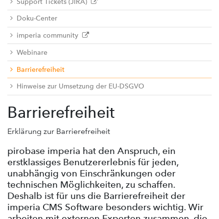
Support Tickets (JIRA)
Doku-Center
imperia community
Webinare
Barrierefreiheit
Hinweise zur Umsetzung der EU-DSGVO
Barrierefreiheit
Erklärung zur Barrierefreiheit
pirobase imperia hat den Anspruch, ein
erstklassiges Benutzererlebnis für jeden,
unabhängig von Einschränkungen oder
technischen Möglichkeiten, zu schaffen.
Deshalb ist für uns die Barrierefreiheit der
imperia CMS Software besonders wichtig. Wir
arbeiten mit externen Experten zusammen, die