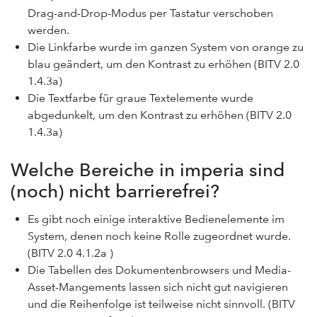
Drag-and-Drop-Modus per Tastatur verschoben
werden.
Die Linkfarbe wurde im ganzen System von orange zu
blau geändert, um den Kontrast zu erhöhen (BITV 2.0
1.4.3a)
Die Textfarbe für graue Textelemente wurde
abgedunkelt, um den Kontrast zu erhöhen (BITV 2.0
1.4.3a)
Welche Bereiche in imperia sind
(noch) nicht barrierefrei?
Es gibt noch einige interaktive Bedienelemente im
System, denen noch keine Rolle zugeordnet wurde.
(BITV 2.0 4.1.2a )
Die Tabellen des Dokumentenbrowsers und Media-
Asset-Mangements lassen sich nicht gut navigieren
und die Reihenfolge ist teilweise nicht sinnvoll. (BITV