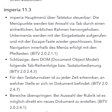
imperia 11.3
imperia Hauptmenü über Tatstatur steuerbar: Die
Menüpunkte werden bei Anwahl via Tab durch einen
einheitlichen, farblichen Rahmen hervorgehoben.
Untermenüs werden mit der Eingabetaste aufgerufen
und mit der Escape-Taste wieder geschlossen. Eine
Navigation innerhalb des Menüs erfolgt mit den
Pfeiltasten. (BITV 2.0 2.1.1)
Schlüssige, dem DOM (Document Object Model)
folgende Tab-Reihenfolge bzw. Tastaturbedienung.
(BITV 2.0 2.4.3)
Für den Tastaturnutzer ist zu jeder Zeit erkennbar, an
welcher Stelle er sich im Dokument befindet. (BITV 2.0
2.4.7)
Bereiche überspringen: Bei Auswahl der Rubrik ist es
möglich direkt ein neues Dokument zu erstellen. (BITV
2.0 2.4.1)