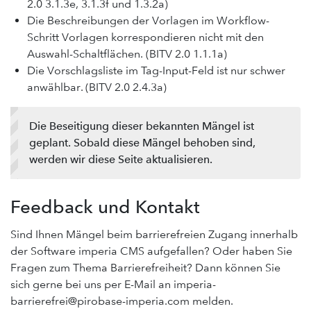
2.0 3.1.3e, 3.1.3f und 1.3.2a)
Die Beschreibungen der Vorlagen im Workflow-
Schritt Vorlagen korrespondieren nicht mit den
Auswahl-Schaltflächen. (BITV 2.0 1.1.1a)
Die Vorschlagsliste im Tag-Input-Feld ist nur schwer
anwählbar. (BITV 2.0 2.4.3a)
Die Beseitigung dieser bekannten Mängel ist
geplant. Sobald diese Mängel behoben sind,
werden wir diese Seite aktualisieren.
Feedback und Kontakt
Sind Ihnen Mängel beim barrierefreien Zugang innerhalb
der Software imperia CMS aufgefallen? Oder haben Sie
Fragen zum Thema Barrierefreiheit? Dann können Sie
sich gerne bei uns per E-Mail an imperia-
barrierefrei@pirobase-imperia.com melden.