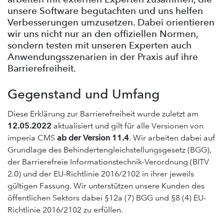
unsere Software begutachten und uns helfen
Verbesserungen umzusetzen. Dabei orientieren
wir uns nicht nur an den offiziellen Normen,
sondern testen mit unseren Experten auch
Anwendungsszenarien in der Praxis auf ihre
Barrierefreiheit.
Gegenstand und Umfang
Diese Erklärung zur Barrierefreiheit wurde zuletzt am
12.05.2022
aktualisiert und gilt für alle Versionen von
imperia CMS
ab der Version 11.4
. Wir arbeiten dabei auf
Grundlage des Behindertengleichstellungsgesetz (BGG),
der Barrierefreie Informationstechnik-Verordnung (BITV
2.0) und der EU-Richtlinie 2016/2102 in ihrer jeweils
gültigen Fassung. Wir unterstützen unsere Kunden des
öffentlichen Sektors dabei §12a (7) BGG und §8 (4) EU-
Richtlinie 2016/2102 zu erfüllen.