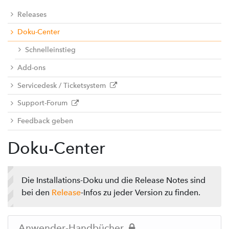
Releases
Doku-Center
Schnelleinstieg
Add-ons
Servicedesk / Ticketsystem
Support-Forum
Feedback geben
Doku-Center
Die Installations-Doku und die Release Notes sind
bei den
Release
-Infos zu jeder Version zu finden.
Anwender-Handbücher