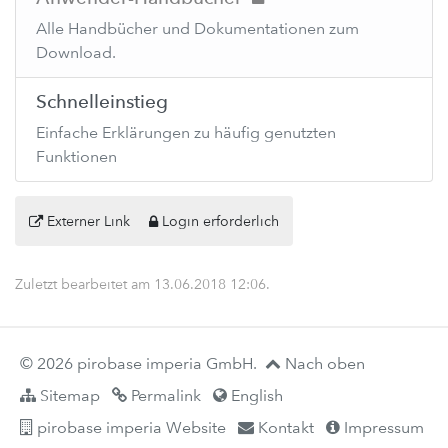
Alle Handbücher und Dokumentationen zum
Download.
Schnelleinstieg
Einfache Erklärungen zu häufig genutzten
Funktionen
Externer Link
Login erforderlich
Zuletzt bearbeitet am
13.06.2018 12:06
.
© 2026 pirobase imperia GmbH.
Nach oben
Sitemap
Permalink
English
pirobase imperia Website
Kontakt
Impressum