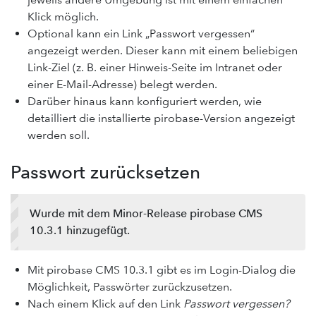
Klick möglich.
Optional kann ein Link „Passwort vergessen“
angezeigt werden. Dieser kann mit einem beliebigen
Link-Ziel (z. B. einer Hinweis-Seite im Intranet oder
einer E-Mail-Adresse) belegt werden.
Darüber hinaus kann konfiguriert werden, wie
detailliert die installierte pirobase-Version angezeigt
werden soll.
Passwort zurücksetzen
Wurde mit dem Minor-Release pirobase CMS
10.3.1 hinzugefügt.
Mit pirobase CMS 10.3.1 gibt es im Login-Dialog die
Möglichkeit, Passwörter zurückzusetzen.
Nach einem Klick auf den Link
Passwort vergessen?