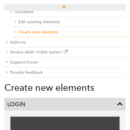
Docu center
Quickstart
Edit existing elements
Create new elements
Add-ons
Service desk / ticket system
Support-Forum
Provide feedback
Create new elements
LOGIN