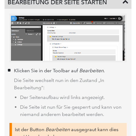
BEARBEITUNG DER SEITE STARTEN
Klicken Sie in der Toolbar auf
Bearbeiten
.
Die Seite wechselt nun in den Zustand „In
Bearbeitung“:
Der Seitenaufbau wird links angezeigt.
Die Seite ist nun für Sie gesperrt und kann von
niemand anderem bearbeitet werden.
Ist der Button
Bearbeiten
ausgegraut kann dies