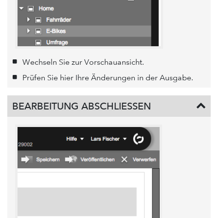
Wechseln Sie zur Vorschauansicht.
Prüfen Sie hier Ihre Änderungen in der Ausgabe.
BEARBEITUNG ABSCHLIESSEN