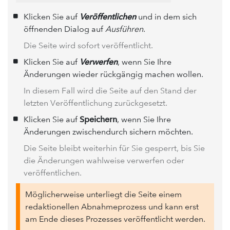
Klicken Sie auf
Veröffentlichen
und in dem sich
öffnenden Dialog auf
Ausführen
.
Die Seite wird sofort veröffentlicht.
Klicken Sie auf
Verwerfen
, wenn Sie Ihre
Änderungen wieder rückgängig machen wollen.
In diesem Fall wird die Seite auf den Stand der
letzten Veröffentlichung zurückgesetzt.
Klicken Sie auf
Speichern
, wenn Sie Ihre
Änderungen zwischendurch sichern möchten.
Die Seite bleibt weiterhin für Sie gesperrt, bis Sie
die Änderungen wahlweise verwerfen oder
veröffentlichen.
Möglicherweise unterliegt die Seite einem
redaktionellen Abnahmeprozess und kann erst
am Ende dieses Prozesses veröffentlicht werden.