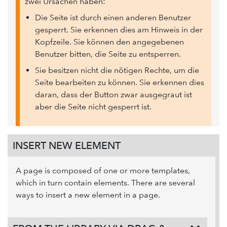
zwei Ursachen haben:
Die Seite ist durch einen anderen Benutzer
gesperrt. Sie erkennen dies am Hinweis in der
Kopfzeile. Sie können den angegebenen
Benutzer bitten, die Seite zu entsperren.
Sie besitzen nicht die nötigen Rechte, um die
Seite bearbeiten zu können. Sie erkennen dies
daran, dass der Button zwar ausgegraut ist
aber die Seite nicht gesperrt ist.
INSERT NEW ELEMENT
A page is composed of one or more templates,
which in turn contain elements. There are several
ways to insert a new element in a page.