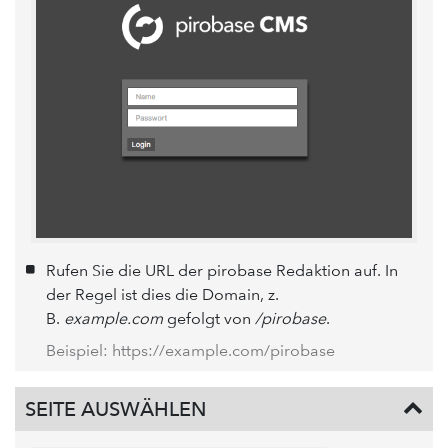
Rufen Sie die URL der pirobase Redaktion auf. In
der Regel ist dies die Domain, z.
B.
example.com
gefolgt von
/pirobase
.
Beispiel: https://example.com/pirobase
SEITE AUSWÄHLEN