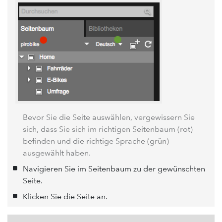
Bevor Sie die Seite auswählen, vergewissern Sie
sich, dass Sie sich im richtigen Seitenbaum (rot)
befinden und die richtige Sprache (grün)
ausgewählt haben.
Navigieren Sie im Seitenbaum zu der gewünschten
Seite.
Klicken Sie die Seite an.