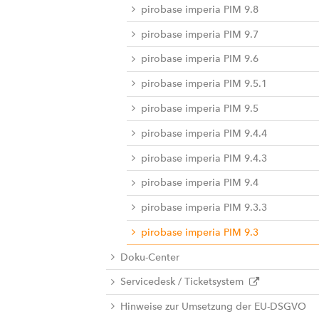
pirobase imperia PIM 9.8
pirobase imperia PIM 9.7
pirobase imperia PIM 9.6
pirobase imperia PIM 9.5.1
pirobase imperia PIM 9.5
pirobase imperia PIM 9.4.4
pirobase imperia PIM 9.4.3
pirobase imperia PIM 9.4
pirobase imperia PIM 9.3.3
pirobase imperia PIM 9.3
Doku-Center
Servicedesk / Ticketsystem
Hinweise zur Umsetzung der EU-DSGVO