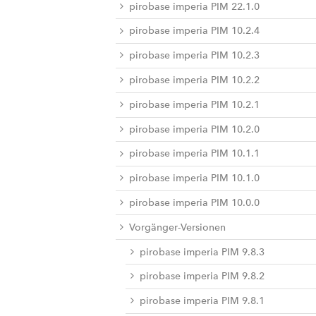
pirobase imperia PIM 22.1.0
pirobase imperia PIM 10.2.4
pirobase imperia PIM 10.2.3
pirobase imperia PIM 10.2.2
pirobase imperia PIM 10.2.1
pirobase imperia PIM 10.2.0
pirobase imperia PIM 10.1.1
pirobase imperia PIM 10.1.0
pirobase imperia PIM 10.0.0
Vorgänger-Versionen
pirobase imperia PIM 9.8.3
pirobase imperia PIM 9.8.2
pirobase imperia PIM 9.8.1