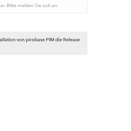
. Bitte melden Sie sich an.
tallation von pirobase PIM die Release