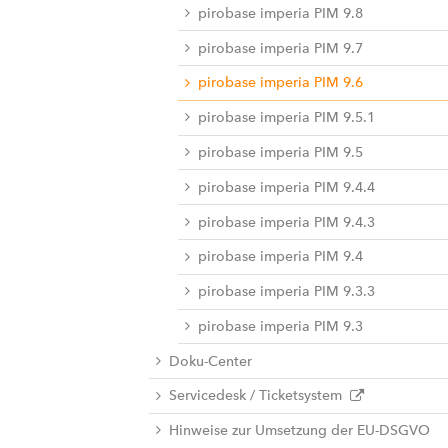
pirobase imperia PIM 9.8
pirobase imperia PIM 9.7
pirobase imperia PIM 9.6
pirobase imperia PIM 9.5.1
pirobase imperia PIM 9.5
pirobase imperia PIM 9.4.4
pirobase imperia PIM 9.4.3
pirobase imperia PIM 9.4
pirobase imperia PIM 9.3.3
pirobase imperia PIM 9.3
Doku-Center
Servicedesk / Ticketsystem
Hinweise zur Umsetzung der EU-DSGVO