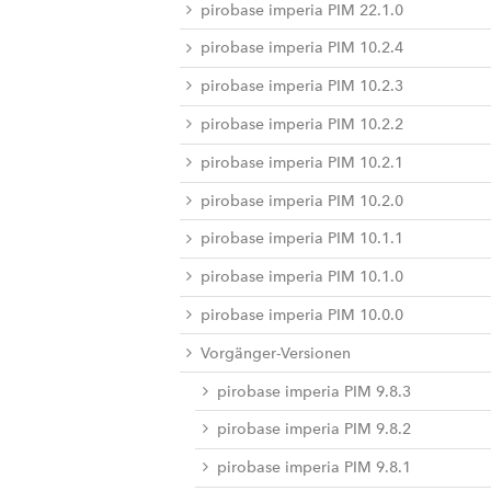
pirobase imperia PIM 22.1.0
pirobase imperia PIM 10.2.4
pirobase imperia PIM 10.2.3
pirobase imperia PIM 10.2.2
pirobase imperia PIM 10.2.1
pirobase imperia PIM 10.2.0
pirobase imperia PIM 10.1.1
pirobase imperia PIM 10.1.0
pirobase imperia PIM 10.0.0
Vorgänger-Versionen
pirobase imperia PIM 9.8.3
pirobase imperia PIM 9.8.2
pirobase imperia PIM 9.8.1