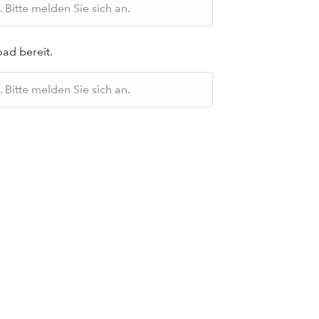
Bitte melden Sie sich an.
ad bereit.
Bitte melden Sie sich an.