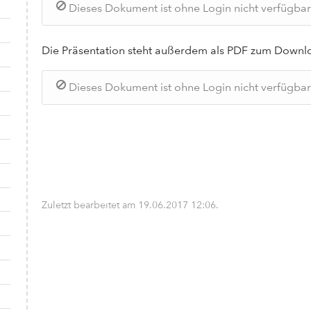
Dieses Dokument ist ohne Login nicht verfügbar. 
Die Präsentation steht außerdem als PDF zum Downlo
Dieses Dokument ist ohne Login nicht verfügbar. 
Zuletzt bearbeitet am
19.06.2017 12:06
.