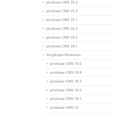
pirobase CMS 25.3
pirobase CMS 25.2
pirobase CMS 25.1
pirobase CMS 24.3
pirobase CMS 24.2
pirobase CMS 24.1
Vorgänger-Versionen
pirobase CMS 10.5
pirobase CMS 10.4
pirobase CMS 10.3
pirobase CMS 10.2
pirobase CMS 10.1
pirobase CMS 10