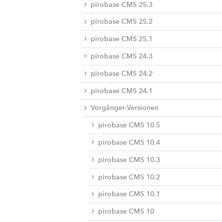
pirobase CMS 25.3
pirobase CMS 25.2
pirobase CMS 25.1
pirobase CMS 24.3
pirobase CMS 24.2
pirobase CMS 24.1
Vorgänger-Versionen
pirobase CMS 10.5
pirobase CMS 10.4
pirobase CMS 10.3
pirobase CMS 10.2
pirobase CMS 10.1
pirobase CMS 10