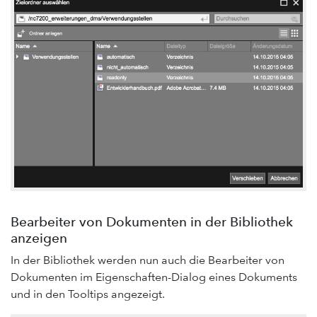
Bearbeiter von Dokumenten in der Bibliothek
anzeigen
In der Bibliothek werden nun auch die Bearbeiter von
Dokumenten im Eigenschaften-Dialog eines Dokuments
und in den Tooltips angezeigt.