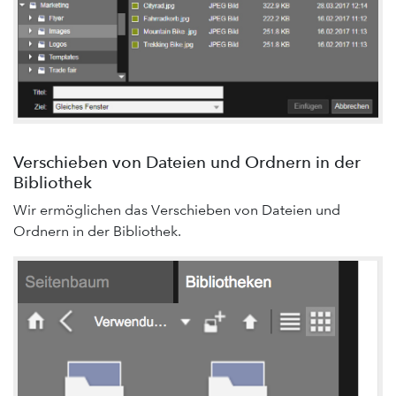
Verschieben von Dateien und Ordnern in der
Bibliothek
Wir ermöglichen das Verschieben von Dateien und
Ordnern in der Bibliothek.