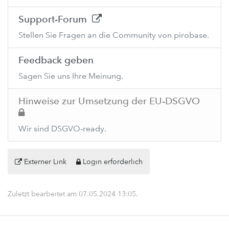
Support-Forum
Stellen Sie Fragen an die Community von pirobase.
Feedback geben
Sagen Sie uns Ihre Meinung.
Hinweise zur Umsetzung der EU-DSGVO
Wir sind DSGVO-ready.
Externer Link
Login erforderlich
Zuletzt bearbeitet am
07.05.2024 13:05
.