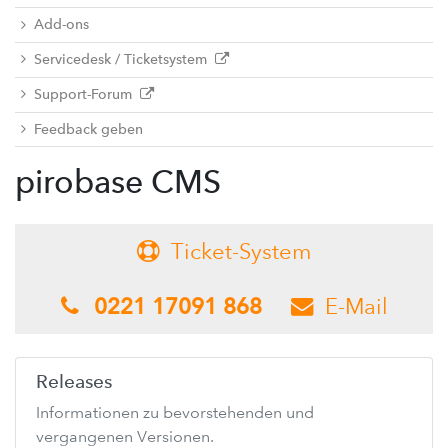
Add-ons
Servicedesk / Ticketsystem
Support-Forum
Feedback geben
pirobase CMS
Ticket-System
-
0221 17091 868
E-Mail
-
-
Releases
Informationen zu bevorstehenden und
vergangenen Versionen.