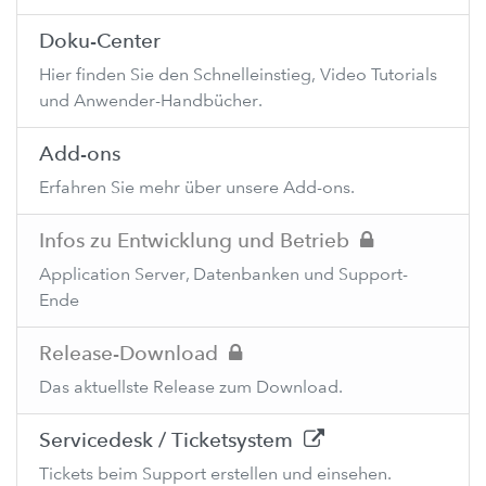
Doku-Center
Hier finden Sie den Schnelleinstieg, Video Tutorials
und Anwender-Handbücher.
Add-ons
Erfahren Sie mehr über unsere Add-ons.
Infos zu Entwicklung und Betrieb
Application Server, Datenbanken und Support-
Ende
Release-Download
Das aktuellste Release zum Download.
Servicedesk / Ticketsystem
Tickets beim Support erstellen und einsehen.