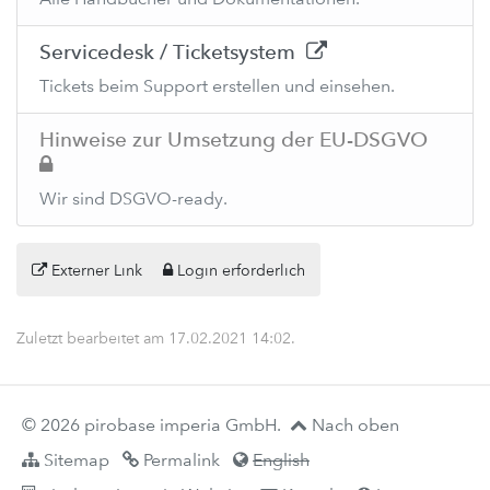
Servicedesk / Ticketsystem
Tickets beim Support erstellen und einsehen.
Hinweise zur Umsetzung der EU-DSGVO
Wir sind DSGVO-ready.
Externer Link
Login erforderlich
Zuletzt bearbeitet am
17.02.2021 14:02
.
© 2026 pirobase imperia GmbH.
Nach oben
Sitemap
Permalink
English