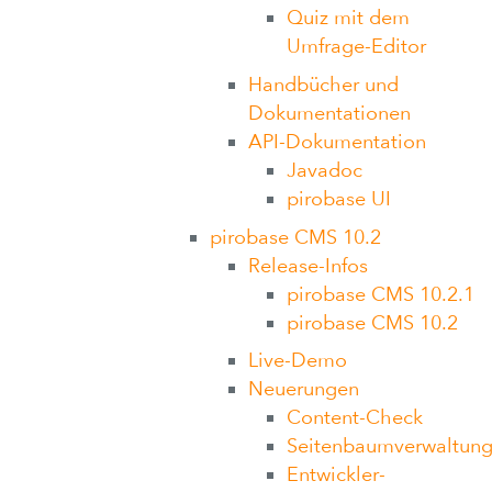
Quiz mit dem
Umfrage-Editor
Handbücher und
Dokumentationen
API-Dokumentation
Javadoc
pirobase UI
pirobase CMS 10.2
Release-Infos
pirobase CMS 10.2.1
pirobase CMS 10.2
Live-Demo
Neuerungen
Content-Check
Seitenbaumverwaltun
Entwickler-