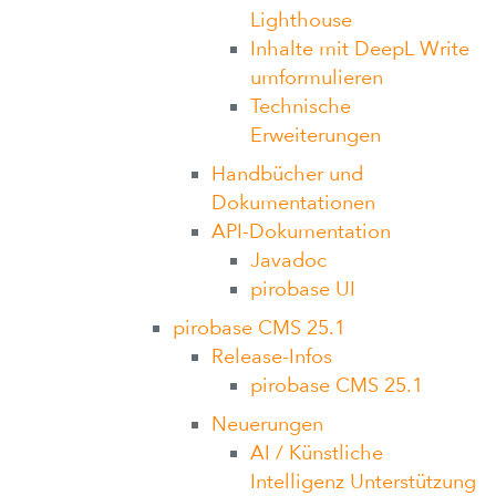
Lighthouse
Inhalte mit DeepL Write
umformulieren
Technische
Erweiterungen
Handbücher und
Dokumentationen
API-Dokumentation
Javadoc
pirobase UI
pirobase CMS 25.1
Release-Infos
pirobase CMS 25.1
Neuerungen
AI / Künstliche
Intelligenz Unterstützung