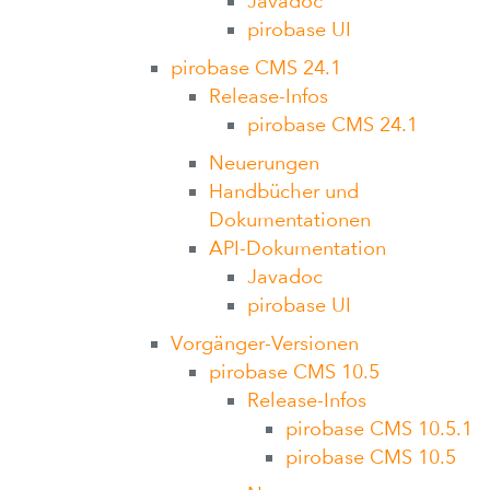
Javadoc
pirobase UI
pirobase CMS 24.1
Release-Infos
pirobase CMS 24.1
Neuerungen
Handbücher und
Dokumentationen
API-Dokumentation
Javadoc
pirobase UI
Vorgänger-Versionen
pirobase CMS 10.5
Release-Infos
pirobase CMS 10.5.1
pirobase CMS 10.5