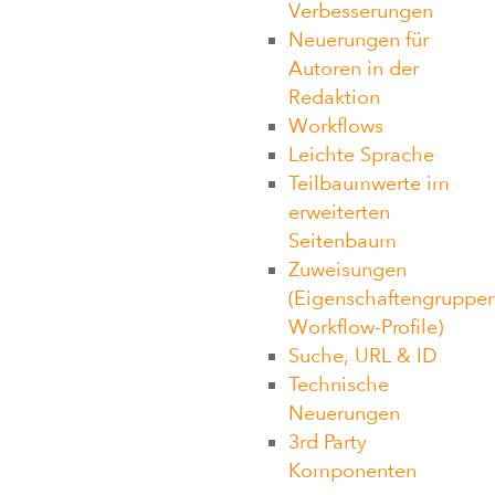
Verbesserungen
Neuerungen für
Autoren in der
Redaktion
Workflows
Leichte Sprache
Teilbaumwerte im
erweiterten
Seitenbaum
Zuweisungen
(Eigenschaftengruppen
Workflow-Profile)
Suche, URL & ID
Technische
Neuerungen
3rd Party
Komponenten