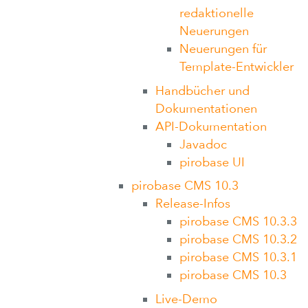
redaktionelle
Neuerungen
Neuerungen für
Template-Entwickler
Handbücher und
Dokumentationen
API-Dokumentation
Javadoc
pirobase UI
pirobase CMS 10.3
Release-Infos
pirobase CMS 10.3.3
pirobase CMS 10.3.2
pirobase CMS 10.3.1
pirobase CMS 10.3
Live-Demo