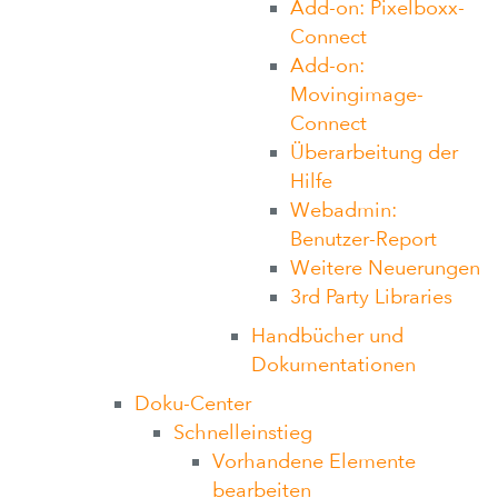
Add-on: Pixelboxx-
Connect
Add-on:
Movingimage-
Connect
Überarbeitung der
Hilfe
Webadmin:
Benutzer-Report
Weitere Neuerungen
3rd Party Libraries
Handbücher und
Dokumentationen
Doku-Center
Schnelleinstieg
Vorhandene Elemente
bearbeiten