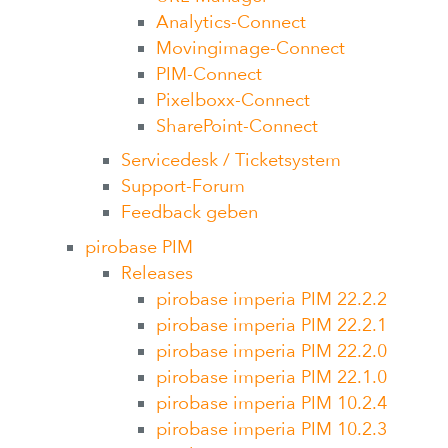
Analytics-Connect
Movingimage-Connect
PIM-Connect
Pixelboxx-Connect
SharePoint-Connect
Servicedesk / Ticketsystem
Support-Forum
Feedback geben
pirobase PIM
Releases
pirobase imperia PIM 22.2.2
pirobase imperia PIM 22.2.1
pirobase imperia PIM 22.2.0
pirobase imperia PIM 22.1.0
pirobase imperia PIM 10.2.4
pirobase imperia PIM 10.2.3