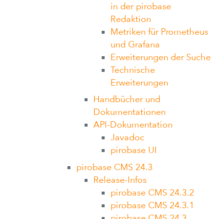
in der pirobase
Redaktion
Metriken für Prometheus
und Grafana
Erweiterungen der Suche
Technische
Erweiterungen
Handbücher und
Dokumentationen
API-Dokumentation
Javadoc
pirobase UI
pirobase CMS 24.3
Release-Infos
pirobase CMS 24.3.2
pirobase CMS 24.3.1
pirobase CMS 24.3