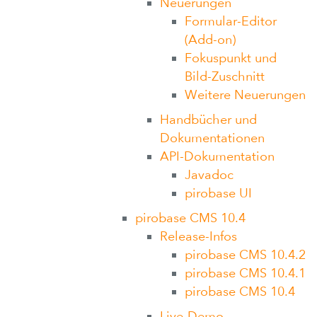
Neuerungen
Formular-Editor
(Add-on)
Fokuspunkt und
Bild-Zuschnitt
Weitere Neuerungen
Handbücher und
Dokumentationen
API-Dokumentation
Javadoc
pirobase UI
pirobase CMS 10.4
Release-Infos
pirobase CMS 10.4.2
pirobase CMS 10.4.1
pirobase CMS 10.4
Live-Demo