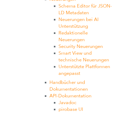
Schema Editor für JSON-
LD Metadaten
Neuerungen bei AI
Unterstützung
Redaktionelle
Neuerungen
Security Neuerungen
Smart View und
technische Neuerungen
Unterstützte Plattformen
angepasst
Handbücher und
Dokumentationen
API-Dokumentation
Javadoc
pirobase UI