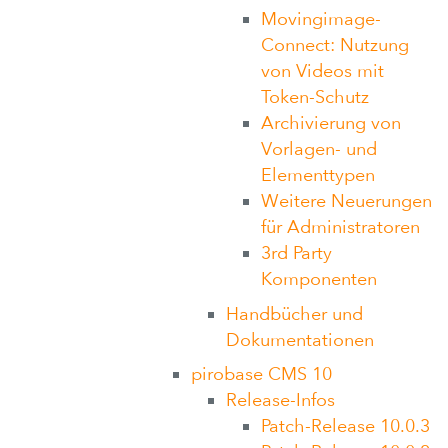
Movingimage-
Connect: Nutzung
von Videos mit
Token-Schutz
Archivierung von
Vorlagen- und
Elementtypen
Weitere Neuerungen
für Administratoren
3rd Party
Komponenten
Handbücher und
Dokumentationen
pirobase CMS 10
Release-Infos
Patch-Release 10.0.3