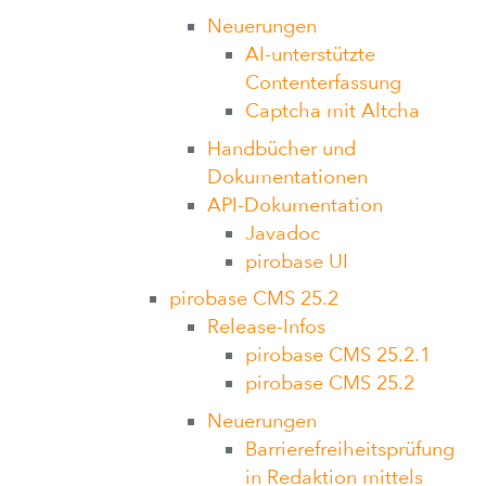
Neuerungen
AI-unterstützte
Contenterfassung
Captcha mit Altcha
Handbücher und
Dokumentationen
API-Dokumentation
Javadoc
pirobase UI
pirobase CMS 25.2
Release-Infos
pirobase CMS 25.2.1
pirobase CMS 25.2
Neuerungen
Barrierefreiheitsprüfung
in Redaktion mittels