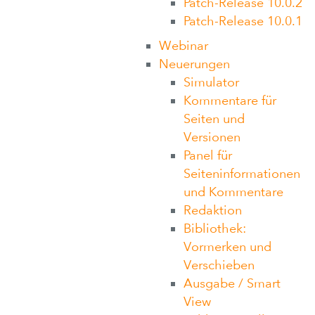
Patch-Release 10.0.2
Patch-Release 10.0.1
Webinar
Neuerungen
Simulator
Kommentare für
Seiten und
Versionen
Panel für
Seiteninformationen
und Kommentare
Redaktion
Bibliothek:
Vormerken und
Verschieben
Ausgabe / Smart
View