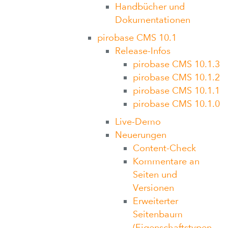
Handbücher und
Dokumentationen
pirobase CMS 10.1
Release-Infos
pirobase CMS 10.1.3
pirobase CMS 10.1.2
pirobase CMS 10.1.1
pirobase CMS 10.1.0
Live-Demo
Neuerungen
Content-Check
Kommentare an
Seiten und
Versionen
Erweiterter
Seitenbaum
(Eigenschaftstypen