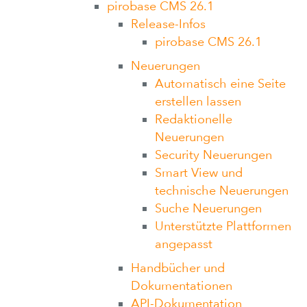
pirobase CMS 26.1
Release-Infos
pirobase CMS 26.1
Neuerungen
Automatisch eine Seite
erstellen lassen
Redaktionelle
Neuerungen
Security Neuerungen
Smart View und
technische Neuerungen
Suche Neuerungen
Unterstützte Plattformen
angepasst
Handbücher und
Dokumentationen
API-Dokumentation