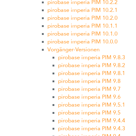
pirobase imperia PIM 10.2.2
pirobase imperia PIM 10.2.1
pirobase imperia PIM 10.2.0
pirobase imperia PIM 10.1.1
pirobase imperia PIM 10.1.0
pirobase imperia PIM 10.0.0
Vorgänger-Versionen
pirobase imperia PIM 9.8.3
pirobase imperia PIM 9.8.2
pirobase imperia PIM 9.8.1
pirobase imperia PIM 9.8
pirobase imperia PIM 9.7
pirobase imperia PIM 9.6
pirobase imperia PIM 9.5.1
pirobase imperia PIM 9.5
pirobase imperia PIM 9.4.4
pirobase imperia PIM 9.4.3