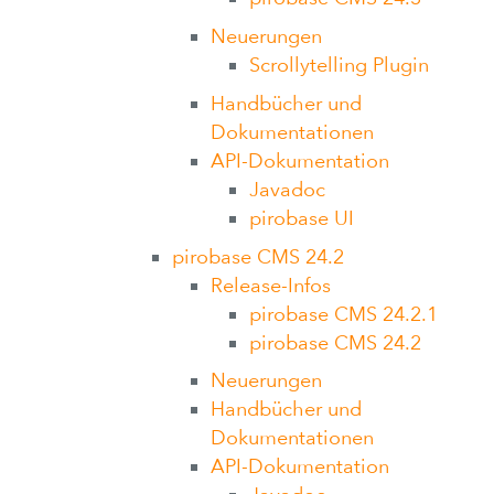
Neuerungen
Scrollytelling Plugin
Handbücher und
Dokumentationen
API-Dokumentation
Javadoc
pirobase UI
pirobase CMS 24.2
Release-Infos
pirobase CMS 24.2.1
pirobase CMS 24.2
Neuerungen
Handbücher und
Dokumentationen
API-Dokumentation