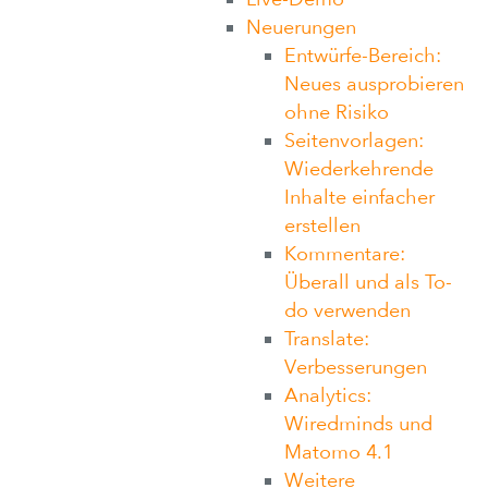
Neuerungen
​Entwürfe-Bereich:
Neues ausprobieren
ohne Risiko
Seitenvorlagen:
Wiederkehrende
Inhalte einfacher
erstellen
Kommentare:
Überall und als To-
do verwenden
Translate:
Verbesserungen
Analytics:
Wiredminds und
Matomo 4.1
Weitere