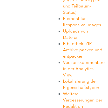
und Teilbaum-
Status)
Element für
Responsive Images
Uploads von
Dateien
Bibliothek: ZIP-
Archive packen und
entpacken
Versionskommentare
in der Analytics-
View
Lokalisierung der
Eigenschaftstypen
Weitere
Verbesserungen der
Redaktion