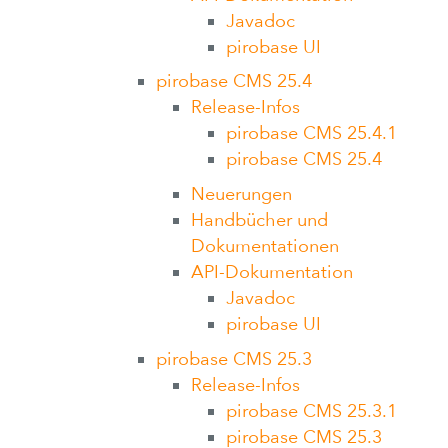
Javadoc
pirobase UI
pirobase CMS 25.4
Release-Infos
pirobase CMS 25.4.1
pirobase CMS 25.4
Neuerungen
Handbücher und
Dokumentationen
API-Dokumentation
Javadoc
pirobase UI
pirobase CMS 25.3
Release-Infos
pirobase CMS 25.3.1
pirobase CMS 25.3