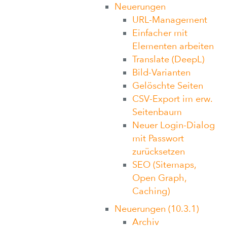
Neuerungen
URL-Management
Einfacher mit
Elementen arbeiten
Translate (DeepL)
Bild-Varianten
Gelöschte Seiten
CSV-Export im erw.
Seitenbaum
Neuer Login-Dialog
mit Passwort
zurücksetzen
SEO (Sitemaps,
Open Graph,
Caching)
Neuerungen (10.3.1)
Archiv