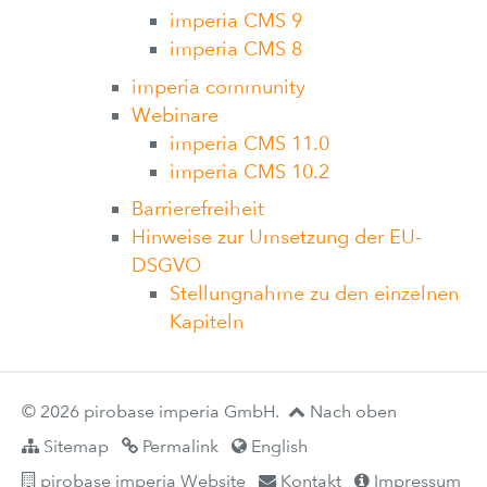
imperia CMS 9
imperia CMS 8
imperia community
Webinare
imperia CMS 11.0
imperia CMS 10.2
Barrierefreiheit
Hinweise zur Umsetzung der EU-
DSGVO
Stellungnahme zu den einzelnen
Kapiteln
© 2026 pirobase imperia GmbH.
Nach oben
Sitemap
Permalink
English
pirobase imperia Website
Kontakt
Impressum