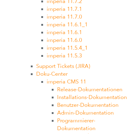
imperia 11.7.2
imperia 11.7.1
imperia 11.7.0
imperia 11.6.1_1
imperia 11.6.1
imperia 11.6.0
imperia 11.5.4_1
imperia 11.5.3
Support Tickets (JIRA)
Doku-Center
imperia CMS 11
Release-Dokumentationen
Installations-Dokumentation
Benutzer-Dokumentation
Admin-Dokumentation
Programmierer-
Dokumentation