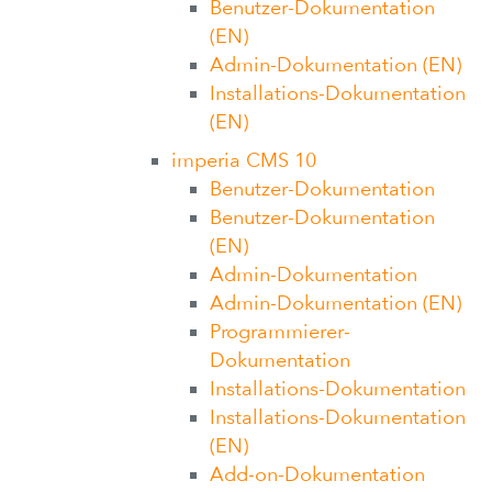
Benutzer-Dokumentation
(EN)
Admin-Dokumentation (EN)
Installations-Dokumentation
(EN)
imperia CMS 10
Benutzer-Dokumentation
Benutzer-Dokumentation
(EN)
Admin-Dokumentation
Admin-Dokumentation (EN)
Programmierer-
Dokumentation
Installations-Dokumentation
Installations-Dokumentation
(EN)
Add-on-Dokumentation