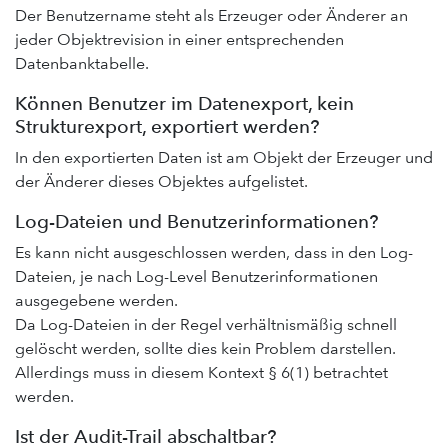
Der Benutzername steht als Erzeuger oder Änderer an
jeder Objektrevision in einer entsprechenden
Datenbanktabelle.
Können Benutzer im Datenexport, kein
Strukturexport, exportiert werden?
In den exportierten Daten ist am Objekt der Erzeuger und
der Änderer dieses Objektes aufgelistet.
Log-Dateien und Benutzerinformationen?
Es kann nicht ausgeschlossen werden, dass in den Log-
Dateien, je nach Log-Level Benutzerinformationen
ausgegebene werden.
Da Log-Dateien in der Regel verhältnismäßig schnell
gelöscht werden, sollte dies kein Problem darstellen.
Allerdings muss in diesem Kontext § 6(1) betrachtet
werden.
Ist der Audit-Trail abschaltbar?