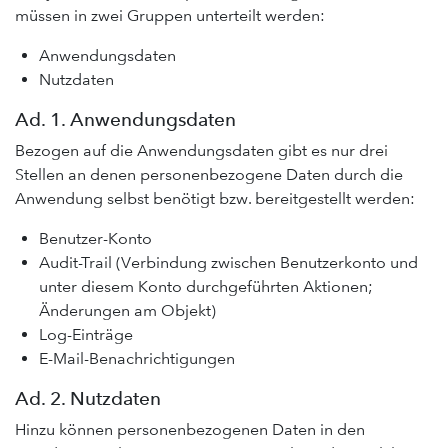
müssen in zwei Gruppen unterteilt werden:
Anwendungsdaten
Nutzdaten
Ad. 1. Anwendungsdaten
Bezogen auf die Anwendungsdaten gibt es nur drei
Stellen an denen personenbezogene Daten durch die
Anwendung selbst benötigt bzw. bereitgestellt werden:
Benutzer-Konto
Audit-Trail (Verbindung zwischen Benutzerkonto und
unter diesem Konto durchgeführten Aktionen;
Änderungen am Objekt)
Log-Einträge
E-Mail-Benachrichtigungen
Ad. 2. Nutzdaten
Hinzu können personenbezogenen Daten in den