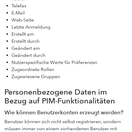
Telefax
E-Mail
Web-Seite
Letzte Anmeldung
Erstellt am
Erstellt durch
Geändert am
Geändert durch
Nutzerspezifische Werte für Präferenzen
Zugeordnete Rollen
Zugewiesene Gruppen
Personenbezogene Daten im
Bezug auf PIM-Funktionalitäten
Wie können Benutzerkonten erzeugt werden?
Benutzer können sich nicht selbst registrieren, sondern
müssen immer von einem vorhandenen Benutzer mit