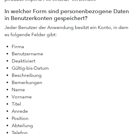
In welcher Form sind personenbezogene Daten
in Benutzerkonten gespeichert?
Jeder Benutzer der Anwendung besitzt ein Konto, in dem
es folgende Felder gibt:
Firma
Benutzername
Deaktiviert
Gültig-bis-Datum
Beschreibung
Bemerkungen
Name
Vorname
Titel
Anrede
Position
Abteilung
Telefon