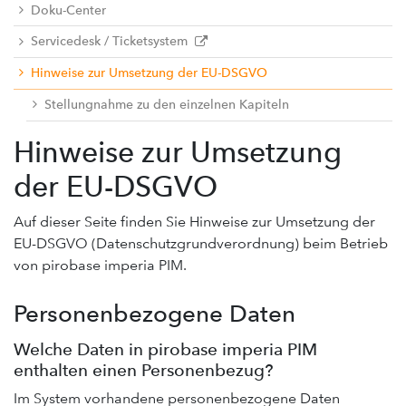
Doku-Center
Servicedesk / Ticketsystem
Hinweise zur Umsetzung der EU-DSGVO
Stellungnahme zu den einzelnen Kapiteln
Hinweise zur Umsetzung
der EU-DSGVO
Auf dieser Seite finden Sie Hinweise zur Umsetzung der
EU-DSGVO (Datenschutzgrundverordnung) beim Betrieb
von pirobase imperia PIM.
Personenbezogene Daten
Welche Daten in pirobase imperia PIM
enthalten einen Personenbezug?
Im System vorhandene personenbezogene Daten