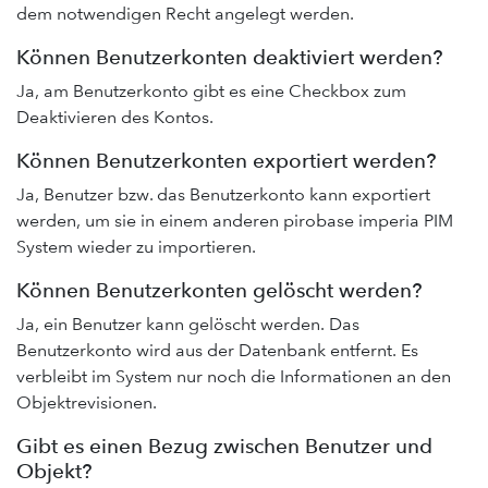
dem notwendigen Recht angelegt werden.
Können Benutzerkonten deaktiviert werden?
Ja, am Benutzerkonto gibt es eine Checkbox zum
Deaktivieren des Kontos.
Können Benutzerkonten exportiert werden?
Ja, Benutzer bzw. das Benutzerkonto kann exportiert
werden, um sie in einem anderen pirobase imperia PIM
System wieder zu importieren.
Können Benutzerkonten gelöscht werden?
Ja, ein Benutzer kann gelöscht werden. Das
Benutzerkonto wird aus der Datenbank entfernt. Es
verbleibt im System nur noch die Informationen an den
Objektrevisionen.
Gibt es einen Bezug zwischen Benutzer und
Objekt?