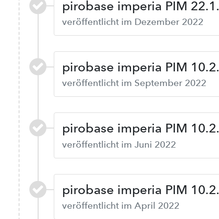
pirobase imperia PIM 22.1
veröffentlicht im Dezember 2022
pirobase imperia PIM 10.2
veröffentlicht im September 2022
pirobase imperia PIM 10.2
veröffentlicht im Juni 2022
pirobase imperia PIM 10.2
veröffentlicht im April 2022