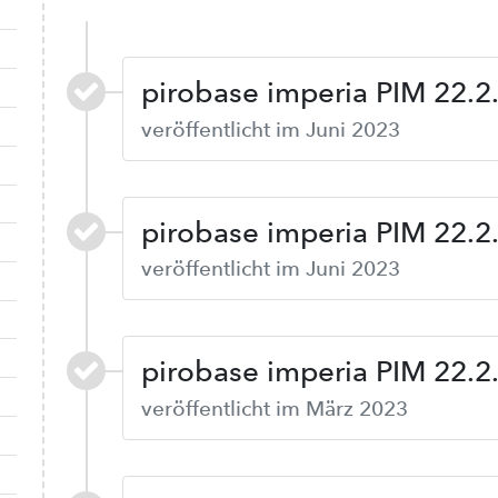
pirobase imperia PIM 22.2
veröffentlicht im Juni 2023
pirobase imperia PIM 22.2
veröffentlicht im Juni 2023
pirobase imperia PIM 22.2
veröffentlicht im März 2023