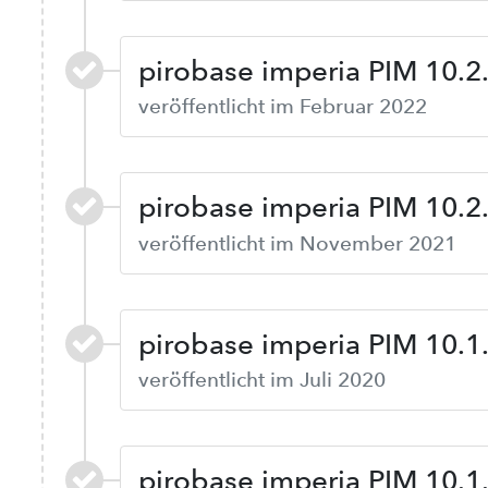
pirobase imperia PIM 10.2
veröffentlicht im Februar 2022
pirobase imperia PIM 10.2
veröffentlicht im November 2021
pirobase imperia PIM 10.1
veröffentlicht im Juli 2020
pirobase imperia PIM 10.1