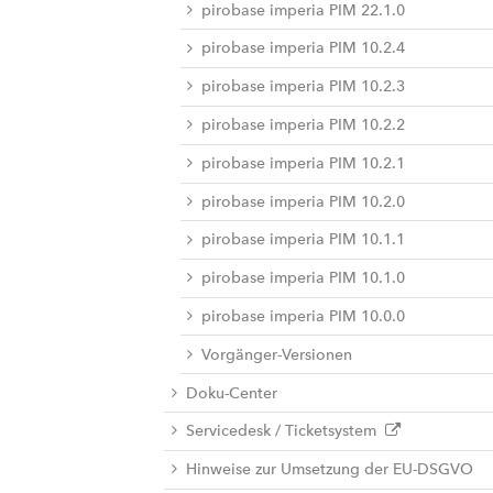
pirobase imperia PIM 22.1.0
pirobase imperia PIM 10.2.4
pirobase imperia PIM 10.2.3
pirobase imperia PIM 10.2.2
pirobase imperia PIM 10.2.1
pirobase imperia PIM 10.2.0
pirobase imperia PIM 10.1.1
pirobase imperia PIM 10.1.0
pirobase imperia PIM 10.0.0
Vorgänger-Versionen
Doku-Center
Servicedesk / Ticketsystem
Hinweise zur Umsetzung der EU-DSGVO