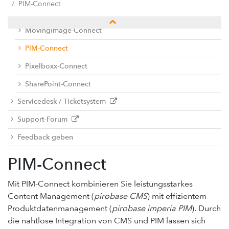
PIM-Connect
Analytics-Connect
Movingimage-Connect
PIM-Connect
Pixelboxx-Connect
SharePoint-Connect
Servicedesk / Ticketsystem
Support-Forum
Feedback geben
PIM-Connect
Mit PIM-Connect kombinieren Sie leistungsstarkes
Content Management (
pirobase CMS
) mit effizientem
Produktdatenmanagement (
pirobase imperia PIM
). Durch
die nahtlose Integration von CMS und PIM lassen sich