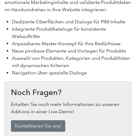
emotionale Marketinginhalte und validierte Produktdaten
im Handumdrehen in Ihre Website integrieren.
Dedizierte Oberflächen und Dialoge für PIM-Inhalte
Integrierte Produktkataloge für konsistente
Webauftritte
Anpassbares Master-Konzept für Ihre Bedürfnisse
Neue pirobase Elemente und Vorlagen für Produkte
Auswahl von Produkten, Kategorien und Produktlisten
mit dynamischen Kriterien
Navigation über spezielle Dialoge
Noch Fragen?
Erhalten Sie noch mehr Informationen zu unseren
Add-ons in einer Live-Demo!
Kontaktieren Sie uns!